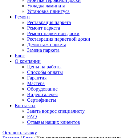
Монтаж террасной доски
Укладка ламината
Установка плинтуса
Ремонт
Реставрация паркета
Ремонт паркета
Ремонт паркетной доски
Реставрация паркетной доски
Демонтаж паркета
Замена паркета
Блог
О компании
Цены на работы
Способы оплаты
Гарантия
Мастера
Оборудование
Видео-галерея
Сертификаты
Контакты
Задать вопрос специалисту
FAQ
Отзывы наших клиентов
Оставить заявку