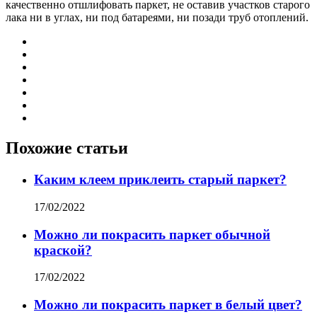
качественно отшлифовать паркет, не оставив участков старого
лака ни в углах, ни под батареями, ни позади труб отоплений.
Похожие статьи
Каким клеем приклеить старый паркет?
17/02/2022
Можно ли покрасить паркет обычной
краской?
17/02/2022
Можно ли покрасить паркет в белый цвет?