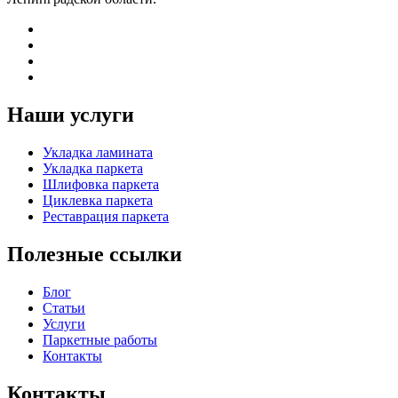
Наши услуги
Укладка ламината
Укладка паркета
Шлифовка паркета
Циклевка паркета
Реставрация паркета
Полезные ссылки
Блог
Статьи
Услуги
Паркетные работы
Контакты
Контакты