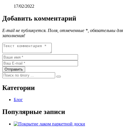
17/02/2022
Добавить комментарий
E-mail не публикуется. Поля, отмеченные
*
, обязательны для
заполнения!
Категории
Блог
Популярные записи