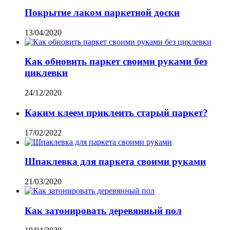
Покрытие лаком паркетной доски
13/04/2020
Как обновить паркет своими руками без
циклевки
24/12/2020
Каким клеем приклеить старый паркет?
17/02/2022
Шпаклевка для паркета своими руками
21/03/2020
Как затонировать деревянный пол