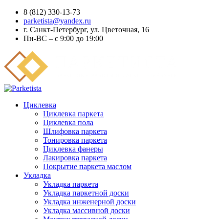
8 (812) 330-13-73
parketista@yandex.ru
г. Санкт-Петербург, ул. Цветочная, 16
Пн-ВС – с 9:00 до 19:00
Циклевка
Циклевка паркета
Циклевка пола
Шлифовка паркета
Тонировка паркета
Циклевка фанеры
Лакировка паркета
Покрытие паркета маслом
Укладка
Укладка паркета
Укладка паркетной доски
Укладка инженерной доски
Укладка массивной доски