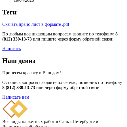
19/04/2020
Теги
Скачать прайс-лист в формате .pdf
По любым возникающим вопросам звоните по телефону:
8
(812) 330-13-73
или пишите через форму обратной связи:
Написать
Наш девиз
Принесем красоту в Ваш дом!
Остались вопросы? Задайте их сейчас, позвонив по телефону
8 (812) 330-13-73
или через форму обратной связи
Написать нам
Все виды паркетных работ в Санкт-Петербурге и
Ленинградской области.