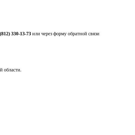
 (812) 330-13-73
или через форму обратной связи
й области.