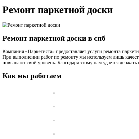
Ремонт паркетной доски
Ремонт паркетной доски в спб
Компания «Паркетиста» предоставляет услуги ремонта паркетно
При выполнении работ по ремонту мы используем лишь качест
повышают свой уровень. Благодаря этому нам удается держать 
Как мы работаем