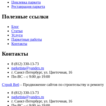
Циклевка паркета
Реставрация паркета
Полезные ссылки
Блог
Статьи
Услуги
Паркетные работы
Контакты
Контакты
8 (812) 330-13-73
parketista@yandex.ru
г. Санкт-Петербург, ул. Цветочная, 16
Пн-ВС – с 9:00 до 19:00
Строй Веб
– Продвижение сайтов по строительству и ремонту
8 (812) 330-13-73
parketista@yandex.ru
г. Санкт-Петербург, ул. Цветочная, 16
Пн-ВС – с 9:00 до 19:00