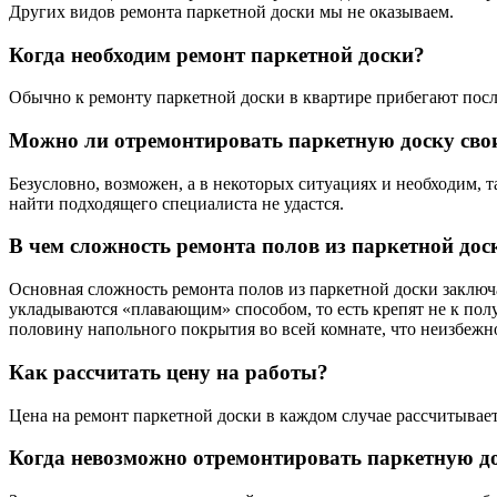
Других видов ремонта паркетной доски мы не оказываем.
Когда необходим ремонт паркетной доски?
Обычно к ремонту паркетной доски в квартире прибегают посл
Можно ли отремонтировать паркетную доску св
Безусловно, возможен, а в некоторых ситуациях и необходим, 
найти подходящего специалиста не удастся.
В чем сложность ремонта полов из паркетной дос
Основная сложность ремонта полов из паркетной доски заключа
укладываются «плавающим» способом, то есть крепят не к полу,
половину напольного покрытия во всей комнате, что неизбежн
Как рассчитать цену на работы?
Цена на ремонт паркетной доски в каждом случае рассчитывает
Когда невозможно отремонтировать паркетную д