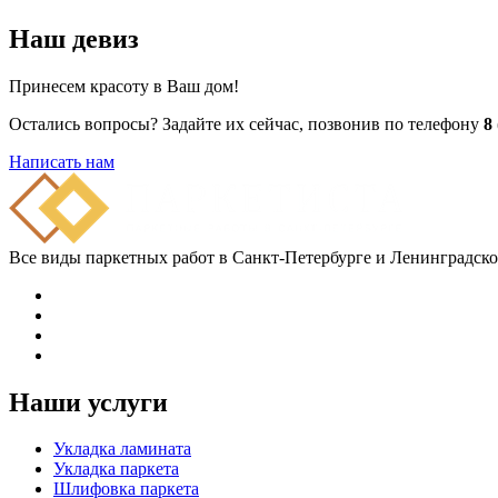
Наш девиз
Принесем красоту в Ваш дом!
Остались вопросы? Задайте их сейчас, позвонив по телефону
8
Написать нам
Все виды паркетных работ в Санкт-Петербурге и Ленинградско
Наши услуги
Укладка ламината
Укладка паркета
Шлифовка паркета