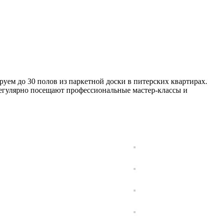
уем до 30 полов из паркетной доски в питерских квартирах.
егулярно посещают профессиональные мастер-классы и